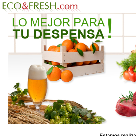
Estamos realiza