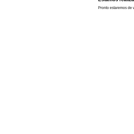
Pronto estaremos de v